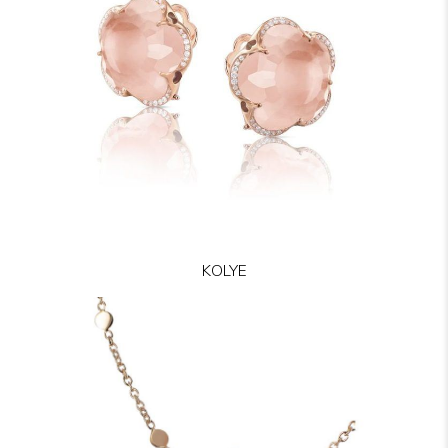
KOLYE