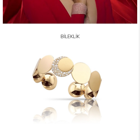
BİLEKLİK