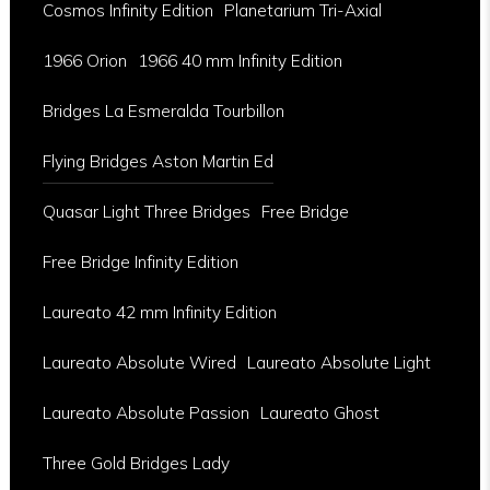
Cosmos Infinity Edition
Planetarium Tri-Axial
1966 Orion
1966 40 mm Infinity Edition
Bridges La Esmeralda Tourbillon
Flying Bridges Aston Martin Ed
Quasar Light Three Bridges
Free Bridge
Free Bridge Infinity Edition
Laureato 42 mm Infinity Edition
Laureato Absolute Wired
Laureato Absolute Light
Laureato Absolute Passion
Laureato Ghost
Three Gold Bridges Lady