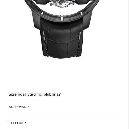
Size nasıl yardımcı olabiliriz?
ADI SOYADI *
TELEFON *