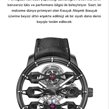
benzersiz lüks ve performans bilgisi ile birleştiriyor. Saat, bir
malzeme dünya prömiyeri olan Kauçuk Alaşımlı (kauçuk
üzerine beyaz altın enjekte edilmiş) ek bir siyah dana derisi
kayışla teslim edilecek.