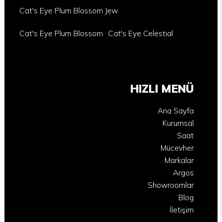
Cat's Eye Plum Blossom Jew
Cat's Eye Plum Blossom
Cat's Eye Celestial
HIZLI MENÜ
Ana Sayfa
Kurumsal
Saat
Mücevher
Markalar
Argos
Showroomlar
Blog
İletişim