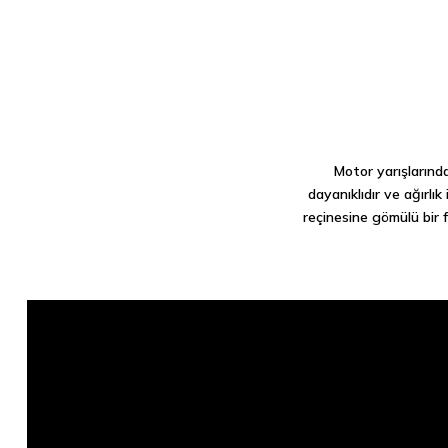
Motor yarışlarında
dayanıklıdır ve ağırlık
reçinesine gömülü bir 