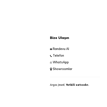
Bize Ulaşın
Randevu Al
Telefon
WhatsApp
Showroomlar
Argos Jewel,
Yetkili satıcıdır.