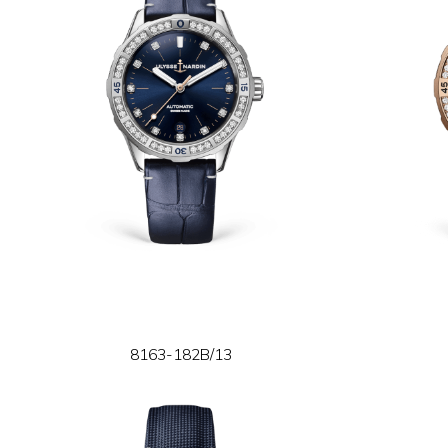
8163-182B/13