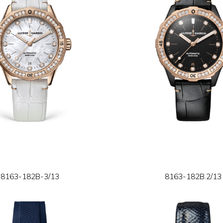
8163-182B-3/13
8163-182B.2/13