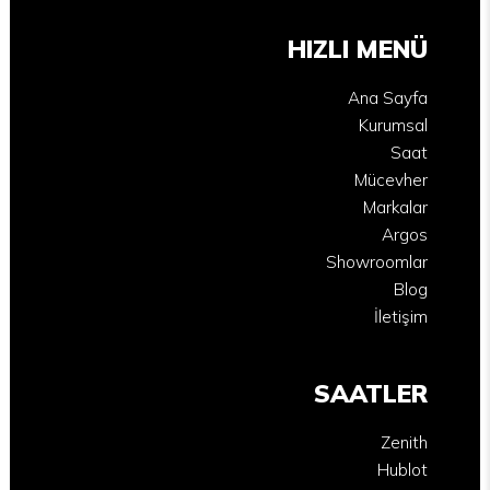
HIZLI MENÜ
Ana Sayfa
Kurumsal
Saat
Mücevher
Markalar
Argos
Showroomlar
Blog
İletişim
SAATLER
Zenith
Hublot