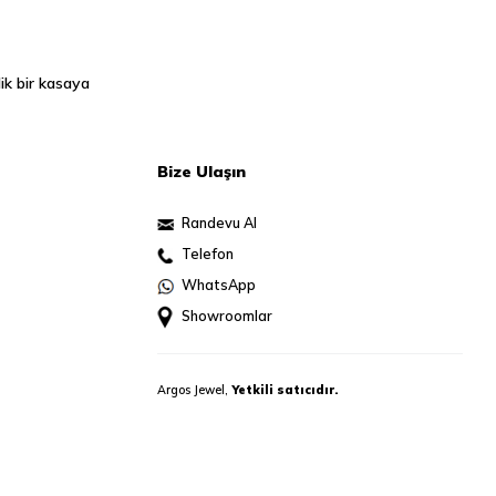
ik bir kasaya
Bize Ulaşın
Randevu Al
Telefon
WhatsApp
Showroomlar
Argos Jewel,
Yetkili satıcıdır.