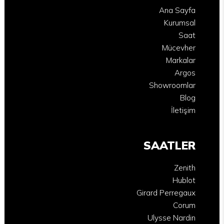
Ana Sayfa
Kurumsal
Saat
Mücevher
Markalar
Argos
Showroomlar
Blog
İletişim
SAATLER
Zenith
Hublot
Girard Perregaux
Corum
Ulysse Nardin