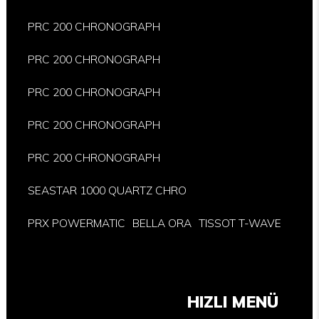
PRC 200 CHRONOGRAPH
PRC 200 CHRONOGRAPH
PRC 200 CHRONOGRAPH
PRC 200 CHRONOGRAPH
PRC 200 CHRONOGRAPH
SEASTAR 1000 QUARTZ CHRO
PRX POWERMATIC
BELLA ORA
TISSOT T-WAVE
HIZLI MENÜ