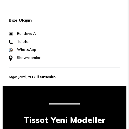
Bize Ulaşın
Randevu Al
Telefon
WhatsApp
Showroomlar
Argos Jewel,
Yetkili satıcıdır.
Tissot Yeni Modeller