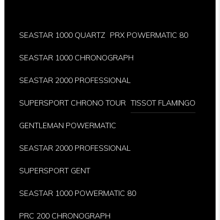
SEASTAR 1000 QUARTZ
PRX POWERMATIC 80
SEASTAR 1000 CHRONOGRAPH
SEASTAR 2000 PROFESSIONAL
SUPERSPORT CHRONO TOUR
TISSOT FLAMINGO
GENTLEMAN POWERMATIC
SEASTAR 2000 PROFESSIONAL
SUPERSPORT GENT
SEASTAR 1000 POWERMATIC 80
PRC 200 CHRONOGRAPH