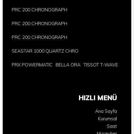
PRC 200 CHRONOGRAPH
PRC 200 CHRONOGRAPH
PRC 200 CHRONOGRAPH
SEASTAR 1000 QUARTZ CHRO
PRX POWERMATIC
BELLA ORA
TISSOT T-WAVE
HIZLI MENÜ
Ana Sayfa
Kurumsal
Saat
Mücevher