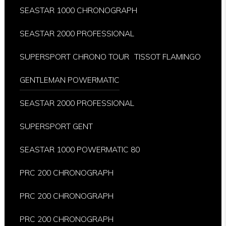
SEASTAR 1000 CHRONOGRAPH
SEASTAR 2000 PROFESSIONAL
SUPERSPORT CHRONO TOUR
TISSOT FLAMINGO
GENTLEMAN POWERMATIC
SEASTAR 2000 PROFESSIONAL
SUPERSPORT GENT
SEASTAR 1000 POWERMATIC 80
PRC 200 CHRONOGRAPH
PRC 200 CHRONOGRAPH
PRC 200 CHRONOGRAPH